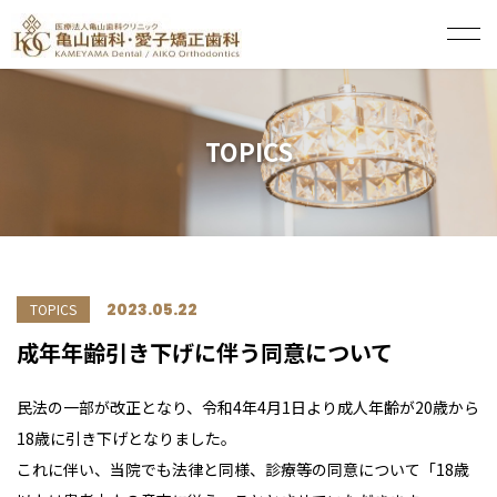
TOPICS
2023.05.22
TOPICS
成年年齢引き下げに伴う同意について
民法の一部が改正となり、令和4年4月1日より成人年齢が20歳から
18歳に引き下げとなりました。
これに伴い、当院でも法律と同様、診療等の同意について「18歳