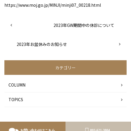
https://www.moj.go.jp/MINJI/minji07_00218.html
2023年GW期間中の休診について
2023年お盆休みのお知らせ
カテゴリー
COLUMN
TOPICS
お問い合わせはこちら
093-621-3804